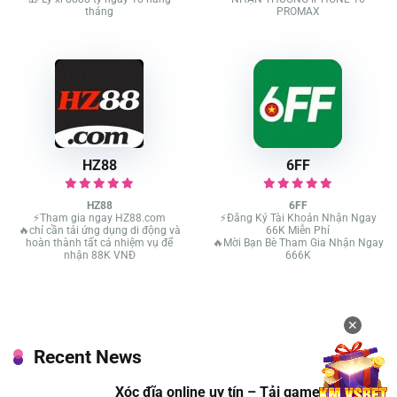
tháng
PROMAX
HZ88
6FF
HZ88
6FF
⚡Tham gia ngay HZ88.com
⚡Đăng Ký Tài Khoản Nhận Ngay
🔥chỉ cần tải ứng dụng di động và
66K Miễn Phí
hoàn thành tất cả nhiệm vụ để
🔥Mời Bạn Bè Tham Gia Nhận Ngay
nhận 88K VNĐ
666K
✕
Recent News
Xóc đĩa online uy tín – Tải game xóc đĩa