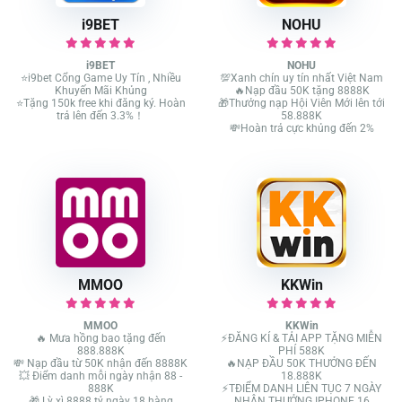
i9BET
NOHU
i9BET
NOHU
⭐️i9bet Cổng Game Uy Tín , Nhiều
💯Xanh chín uy tín nhất Việt Nam
Khuyến Mãi Khủng
🔥Nạp đầu 50K tặng 8888K
⭐️Tặng 150k free khi đăng ký. Hoàn
🎁Thưởng nạp Hội Viên Mới lên tới
trả lên đến 3.3%！
58.888K
💸Hoàn trả cực khủng đến 2%
MMOO
KKWin
MMOO
KKWin
🔥 Mưa hồng bao tặng đến
⚡️ĐĂNG KÍ & TẢI APP TẶNG MIỄN
888.888K
PHÍ 588K
💸 Nạp đầu từ 50K nhận đến 8888K
🔥NẠP ĐẦU 50K THƯỞNG ĐẾN
💥 Điểm danh mỗi ngày nhận 88 -
18.888K
888K
⚡️TĐIỂM DANH LIÊN TỤC 7 NGÀY
🎁 Lỳ xì 8888 tỷ ngày 18 hàng
NHẬN THƯỞNG IPHONE 16