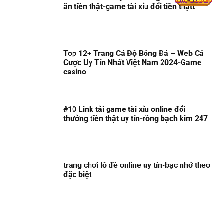
ăn tiền thật-game tài xỉu đổi tiền thậtt
Top 12+ Trang Cá Độ Bóng Đá – Web Cá
Cược Uy Tín Nhất Việt Nam 2024-Game
casino
#10 Link tải game tài xỉu online đổi
thưởng tiền thật uy tín-rồng bạch kim 247
trang chơi lô đề online uy tín-bạc nhớ theo
đặc biệt