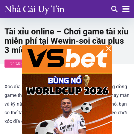
Tài xỉu online – Chơi game tài xỉu
miễn phí tại Wewin-soi cầu plus
×
3 miền
tin tức game
Xóc đĩa là một trò chơi đang rất phổ biến trong cộng đồng
game thủ trực tuyến. Đây là một trò chơi dựa trên may mắn
và kỹ năng dự đoán, và nếu bạn biết một số mẹo nhỏ, bạn
có thể tăng cơ hội thắng lớn. Dưới đây là một số mẹo chơi
xóc đĩa online mà không phải ai cũng biết.