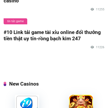
casino
11255
tin tức game
#10 Link tải game tài xỉu online đổi thưởng
tiền thật uy tín-rồng bạch kim 247
11226
New Casinos