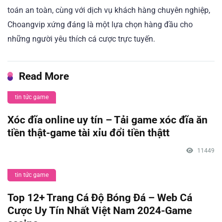
toán an toàn, cùng với dịch vụ khách hàng chuyên nghiệp,
Choangvip xứng đáng là một lựa chọn hàng đầu cho
những người yêu thích cá cược trực tuyến.
Read More
tin tức game
Xóc đĩa online uy tín – Tải game xóc đĩa ăn
tiền thật-game tài xỉu đổi tiền thậtt
11449
tin tức game
Top 12+ Trang Cá Độ Bóng Đá – Web Cá
Cược Uy Tín Nhất Việt Nam 2024-Game