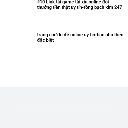
#10 Link tải game tài xỉu online đổi
thưởng tiền thật uy tín-rồng bạch kim 247
trang chơi lô đề online uy tín-bạc nhớ theo
đặc biệt