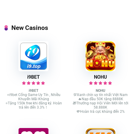
New Casinos
i9BET
NOHU
i9BET
NOHU
⭐️i9bet Cổng Game Uy Tín , Nhiều
💯Xanh chín uy tín nhất Việt Nam
Khuyến Mãi Khủng
🔥Nạp đầu 50K tặng 8888K
⭐️Tặng 150k free khi đăng ký. Hoàn
🎁Thưởng nạp Hội Viên Mới lên tới
trả lên đến 3.3%！
58.888K
💸Hoàn trả cực khủng đến 2%