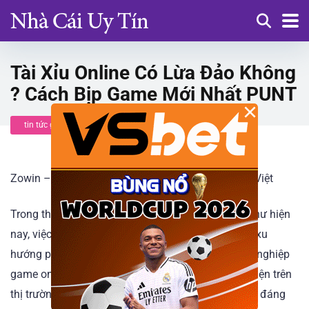
Tài Xỉu Online Có Lừa Đảo Không
? Cách Bịp Game Mới Nhất PUNT
×
tin tức game
Zowin – Nhà cái trực tuyến uy tín dành cho người Việt
Trong thời đại công nghệ số phát triển mạnh mẽ như hiện
nay, việc chơi cá cược trực tuyến đã trở thành một xu
hướng phổ biến. Với sự phát triển của ngành công nghiệp
game online, có rất nhiều nhà cái trực tuyến xuất hiện trên
thị trường. Tuy nhiên, không phải nhà cái nào cũng đáng