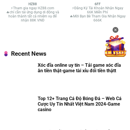
HZ88
6FF
⚡Tham gia ngay HZ88.com
⚡Đăng Ký Tài Khoản Nhận Ngay
🔥chỉ cần tải ứng dụng di động và
66K Miễn Phí
hoàn thành tất cả nhiệm vụ để
🔥Mời Bạn Bè Tham Gia Nhận Ngay
nhận 88K VNĐ
666K
✕
Recent News
Xóc đĩa online uy tín – Tải game xóc đĩa
ăn tiền thật-game tài xỉu đổi tiền thậtt
Top 12+ Trang Cá Độ Bóng Đá – Web Cá
Cược Uy Tín Nhất Việt Nam 2024-Game
casino