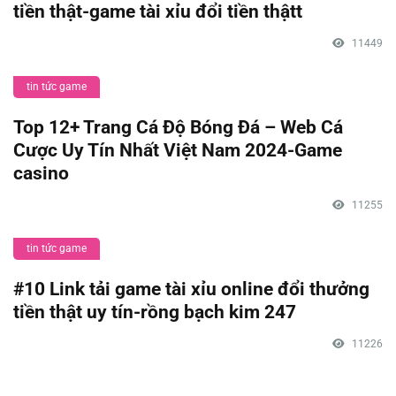
tiền thật-game tài xỉu đổi tiền thậtt
11449
tin tức game
Top 12+ Trang Cá Độ Bóng Đá – Web Cá
Cược Uy Tín Nhất Việt Nam 2024-Game
casino
11255
tin tức game
#10 Link tải game tài xỉu online đổi thưởng
tiền thật uy tín-rồng bạch kim 247
11226