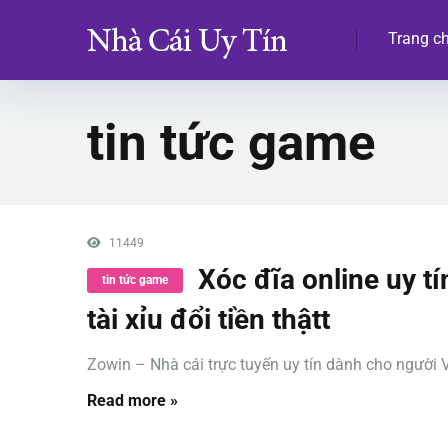
Trang c
tin tức game
11449
Xóc đĩa online uy t
tin tức game
tài xỉu đổi tiền thậtt
Zowin – Nhà cái trực tuyến uy tín dành cho người Vi
Read more »