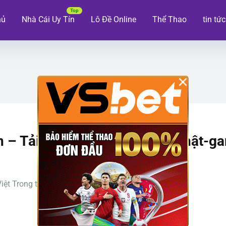
hủ
Nhà Cái Uy Tín
Lô Đề Online
Thể Thao
tin tứ
×
ín – Tải game xóc đĩa ăn tiền thật-g
ệt Trong thời đại công nghệ số ...