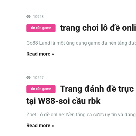
10928
trang chơi lô đề onl
tin tức game
Go88 Land là một ứng dụng game đa nền tảng được 
Read more »
10527
Trang đánh đề trực 
tin tức game
tại W88-soi cầu rbk
Zbet Lô đề online: Nền tảng cá cược uy tín và đáng t
Read more »