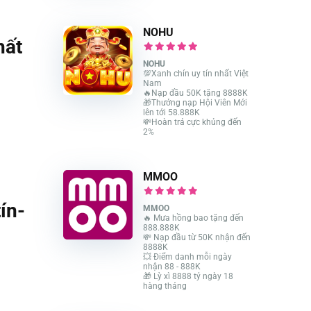
NOHU
hất
NOHU
💯Xanh chín uy tín nhất Việt
Nam
🔥Nạp đầu 50K tặng 8888K
🎁Thưởng nạp Hội Viên Mới
lên tới 58.888K
💸Hoàn trả cực khủng đến
2%
MMOO
ín-
MMOO
🔥 Mưa hồng bao tặng đến
888.888K
💸 Nạp đầu từ 50K nhận đến
8888K
💥 Điểm danh mỗi ngày
nhận 88 - 888K
🎁 Lỳ xì 8888 tỷ ngày 18
hàng tháng