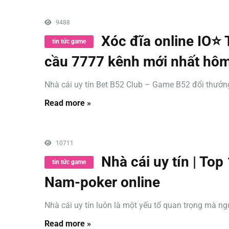
9488
Xóc đĩa online IO⭐️
tin tức game
cầu 7777 kênh mới nhất hô
Nhà cái uy tín Bet B52 Club – Game B52 đổi thưởng_
Read more »
10711
Nhà cái uy tín | Top
tin tức game
Nam-poker online
Nhà cái uy tín luôn là một yếu tố quan trọng mà ngư
Read more »