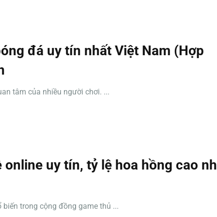
óng đá uy tín nhất Việt Nam (Hợp
n
an tâm của nhiều người chơi. ...
 online uy tín, tỷ lệ hoa hồng cao nh
hổ biến trong cộng đồng game thủ ...