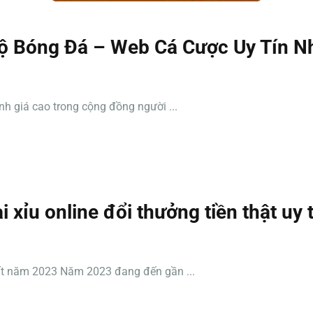
ộ Bóng Đá – Web Cá Cược Uy Tín N
nh giá cao trong cộng đồng người ...
i xỉu online đổi thưởng tiền thật uy t
hất năm 2023 Năm 2023 đang đến gần ...