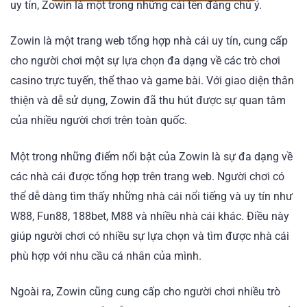
uy tín, Zowin là một trong những cái tên đáng chú ý.
Zowin là một trang web tổng hợp nhà cái uy tín, cung cấp
cho người chơi một sự lựa chọn đa dạng về các trò chơi
casino trực tuyến, thể thao và game bài. Với giao diện thân
thiện và dễ sử dụng, Zowin đã thu hút được sự quan tâm
của nhiều người chơi trên toàn quốc.
Một trong những điểm nổi bật của Zowin là sự đa dạng về
các nhà cái được tổng hợp trên trang web. Người chơi có
thể dễ dàng tìm thấy những nhà cái nổi tiếng và uy tín như
W88, Fun88, 188bet, M88 và nhiều nhà cái khác. Điều này
giúp người chơi có nhiều sự lựa chọn và tìm được nhà cái
phù hợp với nhu cầu cá nhân của mình.
Ngoài ra, Zowin cũng cung cấp cho người chơi nhiều trò