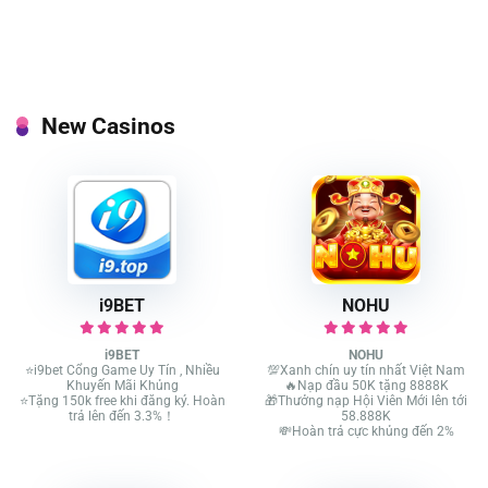
New Casinos
i9BET
NOHU
i9BET
NOHU
⭐️i9bet Cổng Game Uy Tín , Nhiều
💯Xanh chín uy tín nhất Việt Nam
Khuyến Mãi Khủng
🔥Nạp đầu 50K tặng 8888K
⭐️Tặng 150k free khi đăng ký. Hoàn
🎁Thưởng nạp Hội Viên Mới lên tới
trả lên đến 3.3%！
58.888K
💸Hoàn trả cực khủng đến 2%