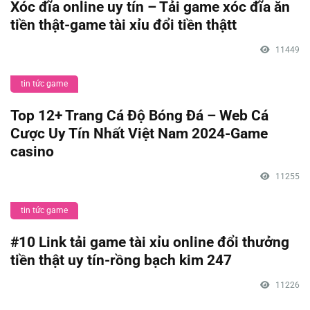
Xóc đĩa online uy tín – Tải game xóc đĩa ăn
tiền thật-game tài xỉu đổi tiền thậtt
11449
tin tức game
Top 12+ Trang Cá Độ Bóng Đá – Web Cá
Cược Uy Tín Nhất Việt Nam 2024-Game
casino
11255
tin tức game
#10 Link tải game tài xỉu online đổi thưởng
tiền thật uy tín-rồng bạch kim 247
11226