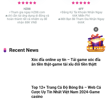
HZ88
6FF
⚡Tham gia ngay HZ88.com
⚡Đăng Ký Tài Khoản Nhận Ngay
🔥chỉ cần tải ứng dụng di động và
66K Miễn Phí
hoàn thành tất cả nhiệm vụ để
🔥Mời Bạn Bè Tham Gia Nhận Ngay
nhận 88K VNĐ
666K
✕
Recent News
Xóc đĩa online uy tín – Tải game xóc đĩa
ăn tiền thật-game tài xỉu đổi tiền thậtt
Top 12+ Trang Cá Độ Bóng Đá – Web Cá
Cược Uy Tín Nhất Việt Nam 2024-Game
casino