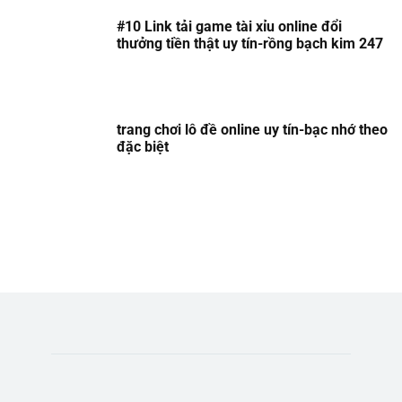
#10 Link tải game tài xỉu online đổi
thưởng tiền thật uy tín-rồng bạch kim 247
trang chơi lô đề online uy tín-bạc nhớ theo
đặc biệt