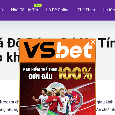
hủ
Nhà Cái Uy Tín
Lô Đề Online
Thể Thao
tin tứ
á Độ Bóng Đá Uy Tí
×
p khung 2 ngày
 được ưa chuộng tại Việt Nam. Với đội ngũ chuyên gia giàu kinh
rong những nền tảng lô đề hàng đầu, mang lại cho người chơi nh