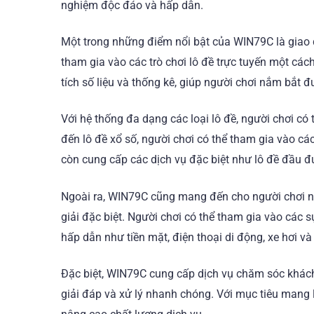
nghiệm độc đáo và hấp dẫn.
Một trong những điểm nổi bật của WIN79C là giao d
tham gia vào các trò chơi lô đề trực tuyến một c
tích số liệu và thống kê, giúp người chơi nắm bắt 
Với hệ thống đa dạng các loại lô đề, người chơi có
đến lô đề xổ số, người chơi có thể tham gia vào các
còn cung cấp các dịch vụ đặc biệt như lô đề đầu đuô
Ngoài ra, WIN79C cũng mang đến cho người chơi nh
giải đặc biệt. Người chơi có thể tham gia vào cá
hấp dẫn như tiền mặt, điện thoại di động, xe hơi và
Đặc biệt, WIN79C cung cấp dịch vụ chăm sóc khác
giải đáp và xử lý nhanh chóng. Với mục tiêu mang l