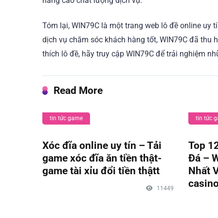
nâng cao chất lượng dịch vụ.
Tóm lại, WIN79C là một trang web lô đề online uy tí
dịch vụ chăm sóc khách hàng tốt, WIN79C đã thu h
thích lô đề, hãy truy cập WIN79C để trải nghiệm nh
Read More
tin tức game
tin tức 
Xóc đĩa online uy tín – Tải
Top 1
game xóc đĩa ăn tiền thật-
Đá – 
game tài xỉu đổi tiền thậtt
Nhất 
casin
11449