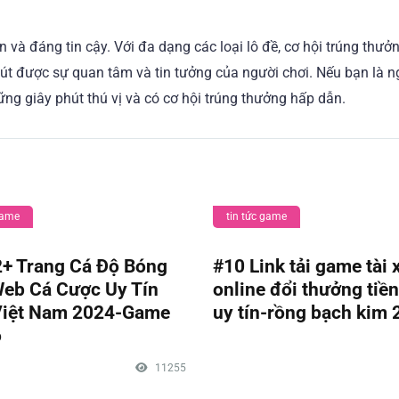
n và đáng tin cậy. Với đa dạng các loại lô đề, cơ hội trúng thưở
út được sự quan tâm và tin tưởng của người chơi. Nếu bạn là n
ững giây phút thú vị và có cơ hội trúng thưởng hấp dẫn.
game
tin tức game
2+ Trang Cá Độ Bóng
#10 Link tải game tài 
Web Cá Cược Uy Tín
online đổi thưởng tiền
Việt Nam 2024-Game
uy tín-rồng bạch kim 
o
11255