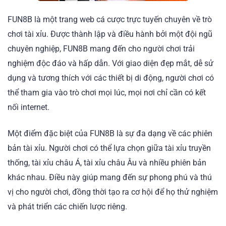
FUN8B là một trang web cá cược trực tuyến chuyên về trò
chơi tài xỉu. Được thành lập và điều hành bởi một đội ngũ
chuyên nghiệp, FUN8B mang đến cho người chơi trải
nghiệm độc đáo và hấp dẫn. Với giao diện đẹp mắt, dễ sử
dụng và tương thích với các thiết bị di động, người chơi có
thể tham gia vào trò chơi mọi lúc, mọi nơi chỉ cần có kết
nối internet.
Một điểm đặc biệt của FUN8B là sự đa dạng về các phiên
bản tài xỉu. Người chơi có thể lựa chọn giữa tài xỉu truyền
thống, tài xỉu châu Á, tài xỉu châu Âu và nhiều phiên bản
khác nhau. Điều này giúp mang đến sự phong phú và thú
vị cho người chơi, đồng thời tạo ra cơ hội để họ thử nghiệm
và phát triển các chiến lược riêng.