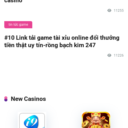
casino
11255
tin tức game
#10 Link tải game tài xỉu online đổi thưởng
tiền thật uy tín-rồng bạch kim 247
11226
New Casinos