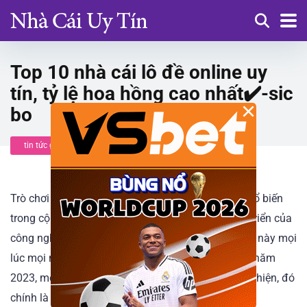
Top 10 nhà cái lô đề online uy
tín, tỷ lệ hoa hồng cao nhất✔️-sic
×
bo
tin tức game
Trò chơi tài xỉu online đã trở thành một trào lưu phổ biến
trong cộng đồng game thủ Việt Nam. Với sự phát triển của
công nghệ, người chơi có thể tham gia vào trò chơi này mọi
lúc mọi nơi thông qua các nền tảng trực tuyến. Và năm
2023, một địa điểm chơi tài xỉu online mới đã xuất hiện, đó
chính là FUN8B.