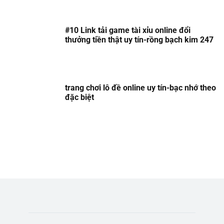
#10 Link tải game tài xỉu online đổi
thưởng tiền thật uy tín-rồng bạch kim 247
trang chơi lô đề online uy tín-bạc nhớ theo
đặc biệt