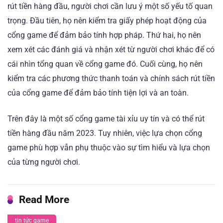
rút tiền hàng đầu, người chơi cần lưu ý một số yếu tố quan
trọng. Đầu tiên, họ nên kiểm tra giấy phép hoạt động của
cổng game để đảm bảo tính hợp pháp. Thứ hai, họ nên
xem xét các đánh giá và nhận xét từ người chơi khác để có
cái nhìn tổng quan về cổng game đó. Cuối cùng, họ nên
kiểm tra các phương thức thanh toán và chính sách rút tiền
của cổng game để đảm bảo tính tiện lợi và an toàn.
Trên đây là một số cổng game tài xỉu uy tín và có thể rút
tiền hàng đầu năm 2023. Tuy nhiên, việc lựa chọn cổng
game phù hợp vẫn phụ thuộc vào sự tìm hiểu và lựa chọn
của từng người chơi.
Read More
tin tức game