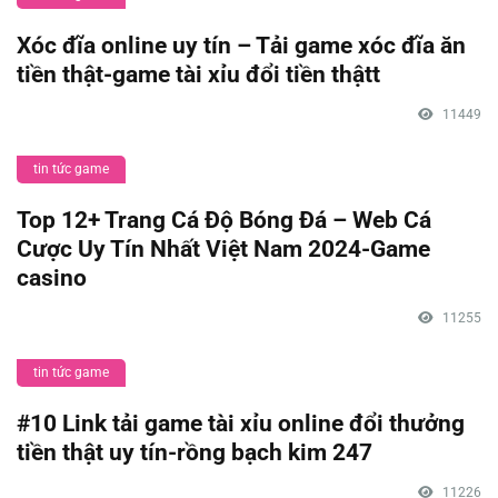
Xóc đĩa online uy tín – Tải game xóc đĩa ăn
tiền thật-game tài xỉu đổi tiền thậtt
11449
tin tức game
Top 12+ Trang Cá Độ Bóng Đá – Web Cá
Cược Uy Tín Nhất Việt Nam 2024-Game
casino
11255
tin tức game
#10 Link tải game tài xỉu online đổi thưởng
tiền thật uy tín-rồng bạch kim 247
11226