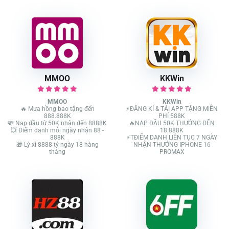
MMOO
KKWin
MMOO
KKWin
🔥 Mưa hồng bao tặng đến
⚡️ĐĂNG KÍ & TẢI APP TẶNG MIỄN
888.888K
PHÍ 588K
💸 Nạp đầu từ 50K nhận đến 8888K
🔥NẠP ĐẦU 50K THƯỞNG ĐẾN
💥 Điểm danh mỗi ngày nhận 88 -
18.888K
888K
⚡️TĐIỂM DANH LIÊN TỤC 7 NGÀY
🎁 Lỳ xì 8888 tỷ ngày 18 hàng
NHẬN THƯỞNG IPHONE 16
tháng
PROMAX