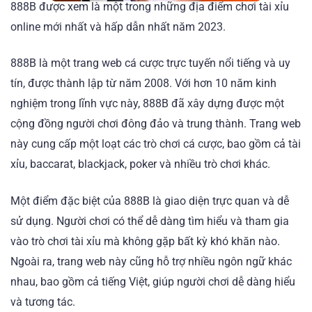
888B được xem là một trong những địa điểm chơi tài xỉu
online mới nhất và hấp dẫn nhất năm 2023.
888B là một trang web cá cược trực tuyến nổi tiếng và uy
tín, được thành lập từ năm 2008. Với hơn 10 năm kinh
nghiệm trong lĩnh vực này, 888B đã xây dựng được một
cộng đồng người chơi đông đảo và trung thành. Trang web
này cung cấp một loạt các trò chơi cá cược, bao gồm cả tài
xỉu, baccarat, blackjack, poker và nhiều trò chơi khác.
Một điểm đặc biệt của 888B là giao diện trực quan và dễ
sử dụng. Người chơi có thể dễ dàng tìm hiểu và tham gia
vào trò chơi tài xỉu mà không gặp bất kỳ khó khăn nào.
Ngoài ra, trang web này cũng hỗ trợ nhiều ngôn ngữ khác
nhau, bao gồm cả tiếng Việt, giúp người chơi dễ dàng hiểu
và tương tác.