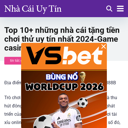
Top 10+ những nhà cái tặng tiền
chơi thử uy tín nhất 2024-Game
×
casino
tin tức game
Địa điểm chơi tài xỉu online mới nhất năm 2023 – 888B
Trò chơi tài xỉu online ngày càng trở nên phổ biến và thu
hút đông đảo người chơi trên toàn thế giới. Với sự phát
triển của công nghệ, các trang web và ứng dụng chơi tài
xỉu online ngày càng đa dạng và phong phú. Trong số đó,