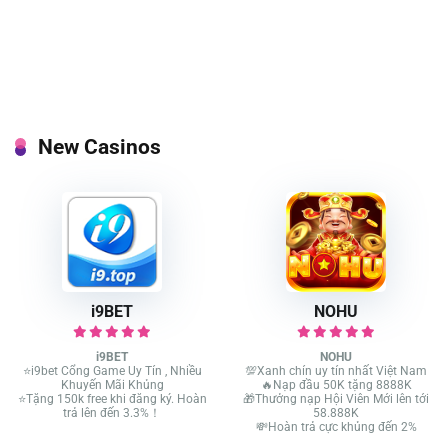
New Casinos
i9BET
NOHU
i9BET
NOHU
⭐️i9bet Cổng Game Uy Tín , Nhiều
💯Xanh chín uy tín nhất Việt Nam
Khuyến Mãi Khủng
🔥Nạp đầu 50K tặng 8888K
⭐️Tặng 150k free khi đăng ký. Hoàn
🎁Thưởng nạp Hội Viên Mới lên tới
trả lên đến 3.3%！
58.888K
💸Hoàn trả cực khủng đến 2%