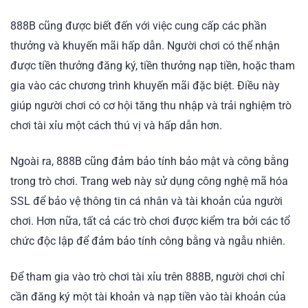
888B cũng được biết đến với việc cung cấp các phần
thưởng và khuyến mãi hấp dẫn. Người chơi có thể nhận
được tiền thưởng đăng ký, tiền thưởng nạp tiền, hoặc tham
gia vào các chương trình khuyến mãi đặc biệt. Điều này
giúp người chơi có cơ hội tăng thu nhập và trải nghiệm trò
chơi tài xỉu một cách thú vị và hấp dẫn hơn.
Ngoài ra, 888B cũng đảm bảo tính bảo mật và công bằng
trong trò chơi. Trang web này sử dụng công nghệ mã hóa
SSL để bảo vệ thông tin cá nhân và tài khoản của người
chơi. Hơn nữa, tất cả các trò chơi được kiểm tra bởi các tổ
chức độc lập để đảm bảo tính công bằng và ngẫu nhiên.
Để tham gia vào trò chơi tài xỉu trên 888B, người chơi chỉ
cần đăng ký một tài khoản và nạp tiền vào tài khoản của