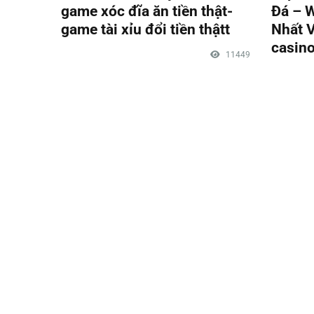
game xóc đĩa ăn tiền thật-
Đá – 
game tài xỉu đổi tiền thậtt
Nhất 
casin
11449