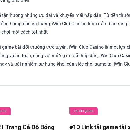
 càng phổ biến.
 thể tận hưởng những ưu đãi và khuyến mãi hấp dẫn. Từ tiền thư
ưởng hàng tuần và tháng, iWin Club Casino luôn đảm bảo rằng 
 chơi một cách tốt nhất.
i game bài đổi thưởng trực tuyến, iWin Club Casino là một lựa 
bằng và an toàn, cùng với những ưu đãi hấp dẫn, iWin Club Casi
ay và trải nghiệm sự hứng khởi của việc chơi game tại iWin Cl
game
tin tức game
2+ Trang Cá Độ Bóng
#10 Link tải game tài 