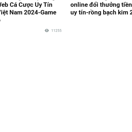
Web Cá Cược Uy Tín
online đổi thưởng tiền
Việt Nam 2024-Game
uy tín-rồng bạch kim 
o
11255