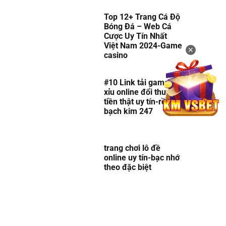
Top 12+ Trang Cá Độ
Bóng Đá – Web Cá
Cược Uy Tín Nhất
Việt Nam 2024-Game
✕
casino
#10 Link tải game tài
xỉu online đổi thưởng
tiền thật uy tín-rồng
bạch kim 247
trang chơi lô đề
online uy tín-bạc nhớ
theo đặc biệt