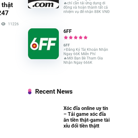
🔥chỉ cần tải ứng dụng di
 thật
động và hoàn thành tất cả
247
nhiệm vụ để nhận 88K VNĐ
11226
6FF
6FF
⚡Đăng Ký Tài Khoản Nhận
Ngay 66K Miễn Phí
🔥Mời Bạn Bè Tham Gia
Nhận Ngay 666K
Recent News
Xóc đĩa online uy tín
– Tải game xóc đĩa
ăn tiền thật-game tài
xỉu đổi tiền thậtt