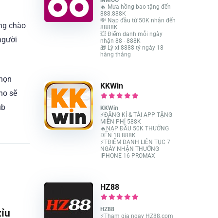
MMOO
🔥 Mưa hồng bao tặng đến
888.888K
💸 Nạp đầu từ 50K nhận đến
ởng chào
8888K
💥 Điểm danh mỗi ngày
người
nhận 88 - 888K
🎁 Lỳ xì 8888 tỷ ngày 18
hàng tháng
chọn
KKWin
no sẽ
ub
KKWin
⚡️ĐĂNG KÍ & TẢI APP TẶNG
MIỄN PHÍ 588K
🔥NẠP ĐẦU 50K THƯỞNG
ĐẾN 18.888K
⚡️TĐIỂM DANH LIÊN TỤC 7
NGÀY NHẬN THƯỞNG
IPHONE 16 PROMAX
HZ88
HZ88
xỉu
⚡Tham gia ngay HZ88.com