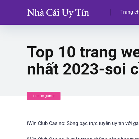
Trang c
Top 10 trang we
nhất 2023-soi 
tin tức game
iWin Club Casino: Sòng bạc trực tuyến uy tín với 