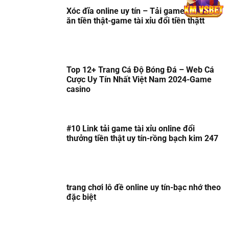
Xóc đĩa online uy tín – Tải game xóc đĩa
ăn tiền thật-game tài xỉu đổi tiền thậtt
Top 12+ Trang Cá Độ Bóng Đá – Web Cá
Cược Uy Tín Nhất Việt Nam 2024-Game
casino
#10 Link tải game tài xỉu online đổi
thưởng tiền thật uy tín-rồng bạch kim 247
trang chơi lô đề online uy tín-bạc nhớ theo
đặc biệt