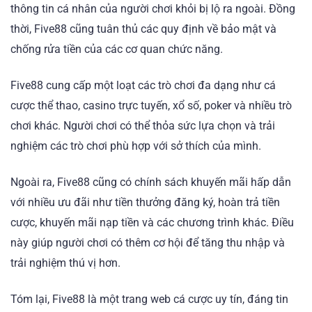
thông tin cá nhân của người chơi khỏi bị lộ ra ngoài. Đồng
thời, Five88 cũng tuân thủ các quy định về bảo mật và
chống rửa tiền của các cơ quan chức năng.
Five88 cung cấp một loạt các trò chơi đa dạng như cá
cược thể thao, casino trực tuyến, xổ số, poker và nhiều trò
chơi khác. Người chơi có thể thỏa sức lựa chọn và trải
nghiệm các trò chơi phù hợp với sở thích của mình.
Ngoài ra, Five88 cũng có chính sách khuyến mãi hấp dẫn
với nhiều ưu đãi như tiền thưởng đăng ký, hoàn trả tiền
cược, khuyến mãi nạp tiền và các chương trình khác. Điều
này giúp người chơi có thêm cơ hội để tăng thu nhập và
trải nghiệm thú vị hơn.
Tóm lại, Five88 là một trang web cá cược uy tín, đáng tin