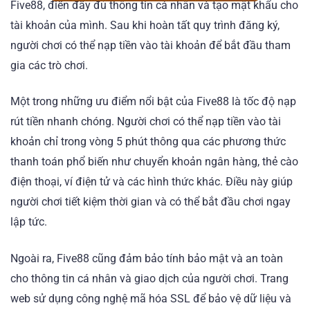
Five88, điền đầy đủ thông tin cá nhân và tạo mật khẩu cho
tài khoản của mình. Sau khi hoàn tất quy trình đăng ký,
người chơi có thể nạp tiền vào tài khoản để bắt đầu tham
gia các trò chơi.
Một trong những ưu điểm nổi bật của Five88 là tốc độ nạp
rút tiền nhanh chóng. Người chơi có thể nạp tiền vào tài
khoản chỉ trong vòng 5 phút thông qua các phương thức
thanh toán phổ biến như chuyển khoản ngân hàng, thẻ cào
điện thoại, ví điện tử và các hình thức khác. Điều này giúp
người chơi tiết kiệm thời gian và có thể bắt đầu chơi ngay
lập tức.
Ngoài ra, Five88 cũng đảm bảo tính bảo mật và an toàn
cho thông tin cá nhân và giao dịch của người chơi. Trang
web sử dụng công nghệ mã hóa SSL để bảo vệ dữ liệu và