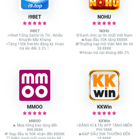
i9BET
NOHU
i9BET
NOHU
⭐️i9bet Cổng Game Uy Tín , Nhiều
💯Xanh chín uy tín nhất Việt Nam
Khuyến Mãi Khủng
🔥Nạp đầu 50K tặng 8888K
⭐️Tặng 150k free khi đăng ký. Hoàn
🎁Thưởng nạp Hội Viên Mới lên tới
trả lên đến 3.3%！
58.888K
💸Hoàn trả cực khủng đến 2%
MMOO
KKWin
MMOO
KKWin
🔥 Mưa hồng bao tặng đến
⚡️ĐĂNG KÍ & TẢI APP TẶNG MIỄN
888.888K
PHÍ 588K
💸 Nạp đầu từ 50K nhận đến 8888K
🔥NẠP ĐẦU 50K THƯỞNG ĐẾN
💥 Điểm danh mỗi ngày nhận 88 -
18.888K