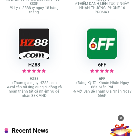
888K
⚡️TĐIỂM DANH LIÊN TỤC 7 NGÀY
🎁 Lỳ xì 8888 tỷ ngày 18 hàng
NHẬN THƯỞNG IPHONE 16
tháng
PROMAX
HZ88
6FF
HZ88
6FF
⚡Tham gia ngay HZ88.com
⚡Đăng Ký Tài Khoản Nhận Ngay
🔥chỉ cần tải ứng dụng di động và
66K Miễn Phí
hoàn thành tất cả nhiệm vụ để
🔥Mời Bạn Bè Tham Gia Nhận Ngay
nhận 88K VNĐ
666K
✕
Recent News