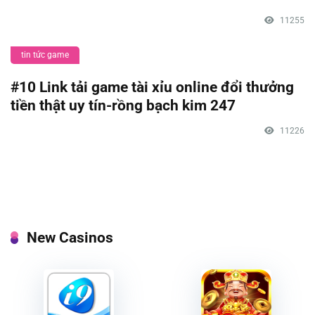
11255
tin tức game
#10 Link tải game tài xỉu online đổi thưởng
tiền thật uy tín-rồng bạch kim 247
11226
New Casinos