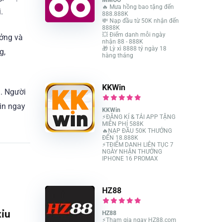
MMOO
🔥 Mưa hồng bao tặng đến
.
888.888K
💸 Nạp đầu từ 50K nhận đến
8888K
💥 Điểm danh mỗi ngày
ưởng và
nhận 88 - 888K
🎁 Lỳ xì 8888 tỷ ngày 18
g,
hàng tháng
KKWin
3. Người
pin ngay
KKWin
⚡️ĐĂNG KÍ & TẢI APP TẶNG
MIỄN PHÍ 588K
🔥NẠP ĐẦU 50K THƯỞNG
ĐẾN 18.888K
⚡️TĐIỂM DANH LIÊN TỤC 7
NGÀY NHẬN THƯỞNG
IPHONE 16 PROMAX
HZ88
xỉu
HZ88
⚡Tham gia ngay HZ88.com