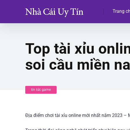
Trang c
Top tài xỉu onli
soi cầu miền n
tin tức game
Địa điểm chơi tài xỉu online mới nhất năm 2023 –