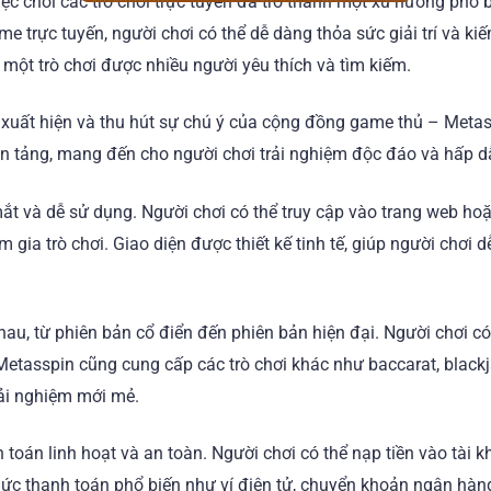
iệc chơi các trò chơi trực tuyến đã trở thành một xu hướng phổ b
 trực tuyến, người chơi có thể dễ dàng thỏa sức giải trí và kiế
à một trò chơi được nhiều người yêu thích và tìm kiếm.
 xuất hiện và thu hút sự chú ý của cộng đồng game thủ – Metas
nền tảng, mang đến cho người chơi trải nghiệm độc đáo và hấp d
ắt và dễ sử dụng. Người chơi có thể truy cập vào trang web hoặ
gia trò chơi. Giao diện được thiết kế tinh tế, giúp người chơi 
au, từ phiên bản cổ điển đến phiên bản hiện đại. Người chơi có
 Metasspin cũng cung cấp các trò chơi khác như baccarat, blackj
rải nghiệm mới mẻ.
toán linh hoạt và an toàn. Người chơi có thể nạp tiền vào tài 
hức thanh toán phổ biến như ví điện tử, chuyển khoản ngân hàn