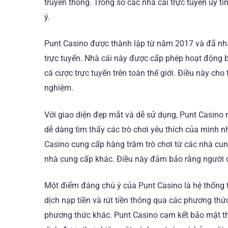
truyền thống. Trong số các nhà cái trực tuyến uy t
ý.
Punt Casino được thành lập từ năm 2017 và đã nha
trực tuyến. Nhà cái này được cấp phép hoạt động b
cá cược trực tuyến trên toàn thế giới. Điều này ch
nghiệm.
Với giao diện đẹp mắt và dễ sử dụng, Punt Casino m
dễ dàng tìm thấy các trò chơi yêu thích của mình nh
Casino cung cấp hàng trăm trò chơi từ các nhà cu
nhà cung cấp khác. Điều này đảm bảo rằng người c
Một điểm đáng chú ý của Punt Casino là hệ thống t
dịch nạp tiền và rút tiền thông qua các phương thức
phương thức khác. Punt Casino cam kết bảo mật th