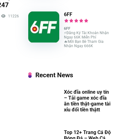
247
6FF
11226
6FF
⚡Đăng Ký Tài Khoản Nhận
Ngay 66K Miễn Phí
🔥Mời Bạn Bè Tham Gia
Nhận Ngay 666K
Recent News
Xóc đĩa online uy tín
– Tải game xóc đĩa
ăn tiền thật-game tài
xỉu đổi tiền thậtt
Top 12+ Trang Cá Độ
Bóng Đá – Web Cá