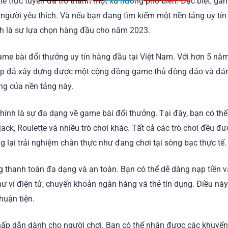
me trực tuyến đã trở thành một xu hướng phổ biến. Đặc biệt, ga
 người yêu thích. Và nếu bạn đang tìm kiếm một nền tảng uy tín
ính là sự lựa chọn hàng đầu cho năm 2023.
me bài đổi thưởng uy tín hàng đầu tại Việt Nam. Với hơn 5 năm
Top đã xây dựng được một cộng đồng game thủ đông đảo và đán
ng của nền tảng này.
ính là sự đa dạng về game bài đổi thưởng. Tại đây, bạn có thể
ack, Roulette và nhiều trò chơi khác. Tất cả các trò chơi đều đư
 lại trải nghiệm chân thực như đang chơi tại sòng bạc thực tế.
 thanh toán đa dạng và an toàn. Bạn có thể dễ dàng nạp tiền và
 ví điện tử, chuyển khoản ngân hàng và thẻ tín dụng. Điều này
huận tiện.
 hấp dẫn dành cho người chơi. Bạn có thể nhận được các khuyến