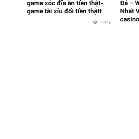
game xóc đĩa ăn tiền thật-
Đá – 
game tài xỉu đổi tiền thậtt
Nhất 
casin
11449