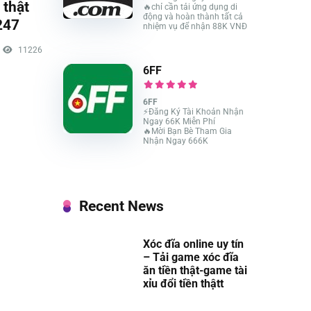
 thật
🔥chỉ cần tải ứng dụng di
động và hoàn thành tất cả
247
nhiệm vụ để nhận 88K VNĐ
11226
6FF
6FF
⚡Đăng Ký Tài Khoản Nhận
Ngay 66K Miễn Phí
🔥Mời Bạn Bè Tham Gia
Nhận Ngay 666K
Recent News
Xóc đĩa online uy tín
– Tải game xóc đĩa
ăn tiền thật-game tài
xỉu đổi tiền thậtt