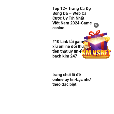
Top 12+ Trang Cá Độ
Bóng Đá – Web Cá
Cược Uy Tín Nhất
Việt Nam 2024-Game
✕
casino
#10 Link tải game tài
xỉu online đổi thưởng
tiền thật uy tín-rồng
bạch kim 247
trang chơi lô đề
online uy tín-bạc nhớ
theo đặc biệt