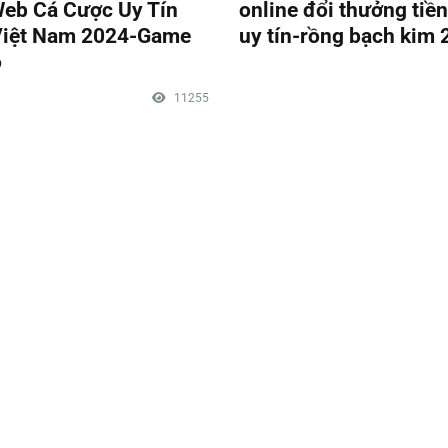
Web Cá Cược Uy Tín
online đổi thưởng tiền
Việt Nam 2024-Game
uy tín-rồng bạch kim 
o
11255