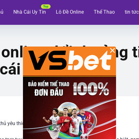
hủ
Nhà Cái Uy Tín
Lô Đề Online
Thể Thao
tin tứ
online đổi thưởng ti
×
ái tặng tiền
hủ yêu thích đổi thưởng