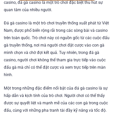
casino, đá gà casino là một trò chơi đặc biệt thu hút sự
quan tâm của nhiều người.
Đá gà casino là một trò chơi truyền thống xuất phát từ Việt
Nam, được phổ biến rộng rãi trong các sòng bài và casino
trên toàn quốc. Trò chơi này có nguồn gốc từ các cuộc đấu
gà truyền thống, nơi mà người chơi đặt cược vào con gà
mình chọn và chờ đợi kết quả. Tuy nhiên, trong đá gà
casino, người chơi không thể tham gia trực tiếp vào cuộc
đấu gà mà chỉ có thể đặt cược và xem trực tiếp trên màn
hình.
Một trong những đặc điểm nổi bật của đá gà casino là sự
hấp dẫn và kịch tính của trò chơi. Người chơi có thể thấy
được sự quyết liệt và mạnh mẽ của các con gà trong cuộc
đấu, cùng với những pha tranh tài đầy kỹ năng và tốc độ.