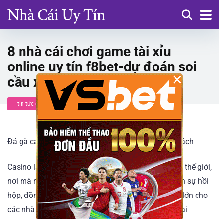
8 nhà cái chơi game tài xỉu
online uy tín f8bet-dự đoán soi
×
cầu xổ số miền nam
tin tức game
Đá gà casino – Sự kết hợp giữa niềm vui và thử thách
Casino là một trong những nơi giải trí phổ biến trên thế giới,
nơi mà người chơi có thể thử vận may và cảm nhận sự hồi
hộp, đồng thời cũng là nơi tạo ra những khoản thu lớn cho
các nhà cái. Trong số các trò chơi có thể tìm thấy tại