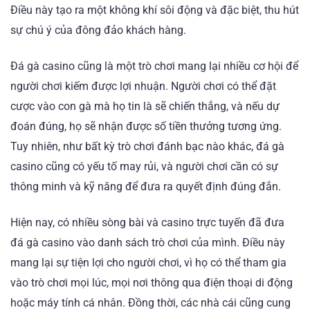
Điều này tạo ra một không khí sôi động và đặc biệt, thu hút
sự chú ý của đông đảo khách hàng.
Đá gà casino cũng là một trò chơi mang lại nhiều cơ hội để
người chơi kiếm được lợi nhuận. Người chơi có thể đặt
cược vào con gà mà họ tin là sẽ chiến thắng, và nếu dự
đoán đúng, họ sẽ nhận được số tiền thưởng tương ứng.
Tuy nhiên, như bất kỳ trò chơi đánh bạc nào khác, đá gà
casino cũng có yếu tố may rủi, và người chơi cần có sự
thông minh và kỹ năng để đưa ra quyết định đúng đắn.
Hiện nay, có nhiều sòng bài và casino trực tuyến đã đưa
đá gà casino vào danh sách trò chơi của mình. Điều này
mang lại sự tiện lợi cho người chơi, vì họ có thể tham gia
vào trò chơi mọi lúc, mọi nơi thông qua điện thoại di động
hoặc máy tính cá nhân. Đồng thời, các nhà cái cũng cung