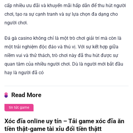
cấp nhiều ưu đãi và khuyến mãi hấp dẫn để thu hút người
chơi, tạo ra sự cạnh tranh và sự lựa chọn đa dạng cho
người chơi.
Đá gà casino không chỉ là một trò chơi giải trí mà còn là
một trải nghiệm độc đáo và thú vị. Với sự kết hợp giữa
niềm vui và thử thách, trò chơi này đã thu hút được sự
quan tâm của nhiều người chơi. Dù là người mới bắt đầu
hay là người đã có
Read More
tin tức game
Xóc đĩa online uy tín – Tải game xóc đĩa ăn
tiền thật-game tài xỉu đổi tiền thậtt