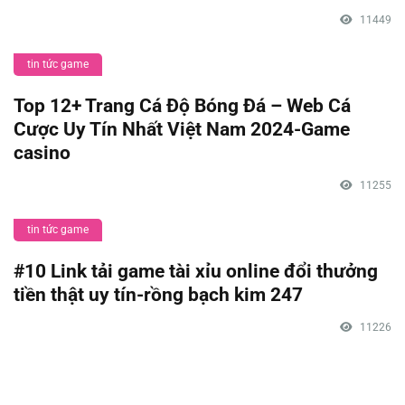
11449
tin tức game
Top 12+ Trang Cá Độ Bóng Đá – Web Cá
Cược Uy Tín Nhất Việt Nam 2024-Game
casino
11255
tin tức game
#10 Link tải game tài xỉu online đổi thưởng
tiền thật uy tín-rồng bạch kim 247
11226