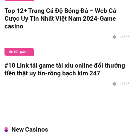
Top 12+ Trang Cá Độ Bóng Đá – Web Cá
Cược Uy Tín Nhất Việt Nam 2024-Game
casino
11255
tin tức game
#10 Link tải game tài xỉu online đổi thưởng
tiền thật uy tín-rồng bạch kim 247
11226
New Casinos