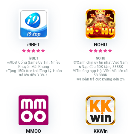
i9BET
NOHU
i9BET
NOHU
⭐️i9bet Cổng Game Uy Tín , Nhiều
💯Xanh chín uy tín nhất Việt Nam
Khuyến Mãi Khủng
🔥Nạp đầu 50K tặng 8888K
⭐️Tặng 150k free khi đăng ký. Hoàn
🎁Thưởng nạp Hội Viên Mới lên tới
trả lên đến 3.3%！
58.888K
💸Hoàn trả cực khủng đến 2%
MMOO
KKWin