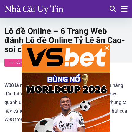
Lô đề Online – 6 Trang Web
đánh Lô đề Online Tỷ Lệ ăn Cao-
×
soi cầu xổ số hôm nay
tin tức game
W88 là một trong những nhà cái cá cược trực tuyến hàng
đầu tại Việt Nam. Tuy nhiên, có rất nhiều câu hỏi xoay
quanh uy tín của W88. Vậy, W88 có uy tín không? Chúng ta
hãy cùng đánh giá và tìm hiểu về khuyến mãi mới nhất của
W88 trong năm 2023.