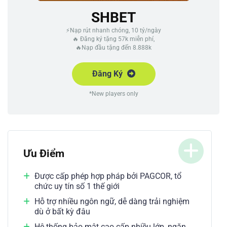
SHBET
⚡Nạp rút nhanh chóng, 10 tỷ/ngày
🔥 Đăng ký tặng 57k miễn phí,
🔥Nạp đầu tặng đến 8.888k
Đăng Ký
*New players only
Ưu Điểm
Được cấp phép hợp pháp bởi PAGCOR, tổ
chức uy tín số 1 thế giới
Hỗ trợ nhiều ngôn ngữ, dễ dàng trải nghiệm
dù ở bất kỳ đâu
Hệ thống bảo mật cao cấp nhiều lớp, ngăn