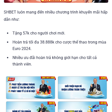
SHBET luôn mang đến nhiều chương trình khuyến mãi hấp
dẫn như:
Tặng 57k cho người chơi mới.
Hoàn trả tối đa 38.888k cho cược thể thao trong mùa
Euro 2024.
Nhiều ưu đãi hoàn trả không giới hạn cho tất cả
thành viên.