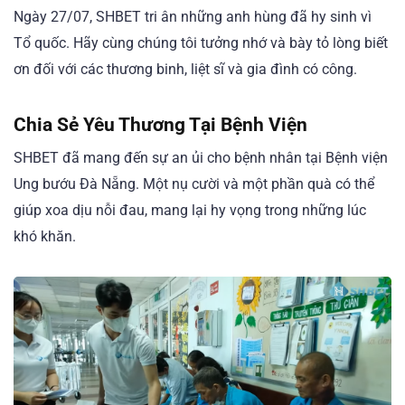
Ngày 27/07, SHBET tri ân những anh hùng đã hy sinh vì
Tổ quốc. Hãy cùng chúng tôi tưởng nhớ và bày tỏ lòng biết
ơn đối với các thương binh, liệt sĩ và gia đình có công.
Chia Sẻ Yêu Thương Tại Bệnh Viện
SHBET đã mang đến sự an ủi cho bệnh nhân tại Bệnh viện
Ung bướu Đà Nẵng. Một nụ cười và một phần quà có thể
giúp xoa dịu nỗi đau, mang lại hy vọng trong những lúc
khó khăn.