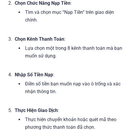
Chọn Chức Năng Nạp Tiền
:
Tìm và chọn mục “Nạp Tiền” trên giao diện
chính.
Chọn Kênh Thanh Toán
:
Lựa chọn một trong 8 kênh thanh toán mà bạn
muốn sử dụng.
Nhập Số Tiền Nạp
:
Điền số tiền bạn muốn nạp vào ô trống và xác
nhận thông tin.
Thực Hiện Giao Dịch
:
Thực hiện chuyển khoản hoặc quét mã theo
phương thức thanh toán đã chọn.