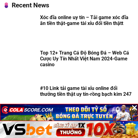
Recent News
Xóc đĩa online uy tín – Tải game xóc đĩa
ăn tiền thật-game tài xỉu đổi tiền thậtt
Top 12+ Trang Cá Độ Bóng Đá – Web Cá
Cược Uy Tín Nhất Việt Nam 2024-Game
casino
#10 Link tải game tài xỉu online đổi
thưởng tiền thật uy tín-rồng bạch kim 247
×
×
×
trang chơi lô đề online uy tín-bạc nhớ theo
đặc biệt