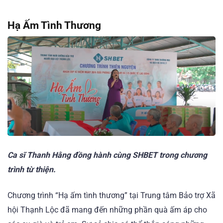
Hạ Ấm Tình Thương
Ca sĩ Thanh Hằng đồng hành cùng SHBET trong chương
trình từ thiện.
Chương trình “Hạ ấm tình thương” tại Trung tâm Bảo trợ Xã
hội Thạnh Lộc đã mang đến những phần quà ấm áp cho