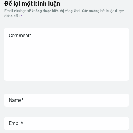
Để lại một bình luận
Email của bạn sẽ không được hiển thị công khai.
Các trường bắt buộc được
đánh dấu
*