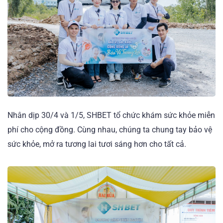
Nhân dịp 30/4 và 1/5, SHBET tổ chức khám sức khỏe miễn
phí cho cộng đồng. Cùng nhau, chúng ta chung tay bảo vệ
sức khỏe, mở ra tương lai tươi sáng hơn cho tất cả.