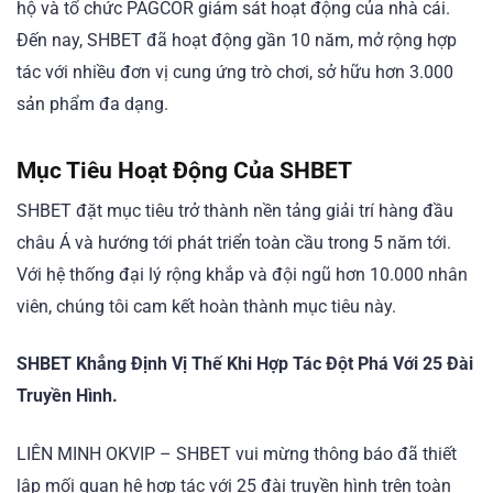
hộ và tổ chức PAGCOR giám sát hoạt động của nhà cái.
Đến nay, SHBET đã hoạt động gần 10 năm, mở rộng hợp
tác với nhiều đơn vị cung ứng trò chơi, sở hữu hơn 3.000
sản phẩm đa dạng.
Mục Tiêu Hoạt Động Của SHBET
SHBET đặt mục tiêu trở thành nền tảng giải trí hàng đầu
châu Á và hướng tới phát triển toàn cầu trong 5 năm tới.
Với hệ thống đại lý rộng khắp và đội ngũ hơn 10.000 nhân
viên, chúng tôi cam kết hoàn thành mục tiêu này.
SHBET Khẳng Định Vị Thế Khi Hợp Tác Đột Phá Với 25 Đài
Truyền Hình.
LIÊN MINH OKVIP – SHBET vui mừng thông báo đã thiết
lập mối quan hệ hợp tác với 25 đài truyền hình trên toàn