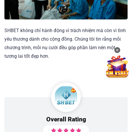
SHBET không chỉ hành động vì trách nhiệm mà còn vì tình
yêu thương dành cho cộng đồng. Chúng tôi tin rằng mỗi
chương trình, mỗi nụ cười đều góp phần làm nên một
✕
tương lai tốt đẹp hơn.
Overall Rating