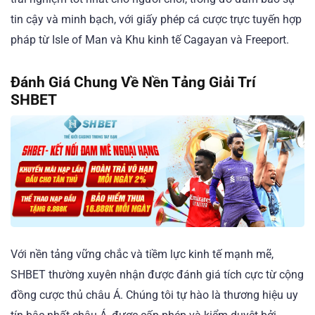
tin cậy và minh bạch, với giấy phép cá cược trực tuyến hợp
pháp từ Isle of Man và Khu kinh tế Cagayan và Freeport.
Đánh Giá Chung Về Nền Tảng Giải Trí
SHBET
Với nền tảng vững chắc và tiềm lực kinh tế mạnh mẽ,
SHBET thường xuyên nhận được đánh giá tích cực từ cộng
đồng cược thủ châu Á. Chúng tôi tự hào là thương hiệu uy