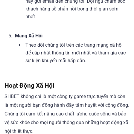
hãy gửi email đến chúng tôi. Đội ngũ chăm sóc
khách hàng sẽ phản hồi trong thời gian sớm
nhất.
Mạng Xã Hội
:
Theo dõi chúng tôi trên các trang mạng xã hội
để cập nhật thông tin mới nhất và tham gia các
sự kiện khuyến mãi hấp dẫn.
Hoạt Động Xã Hội
SHBET không chỉ là một công ty game trực tuyến mà còn
là một người bạn đồng hành đầy tâm huyết với cộng đồng.
Chúng tôi cam kết nâng cao chất lượng cuộc sống và bảo
vệ sức khỏe cho mọi người thông qua những hoạt động xã
hội thiết thực.