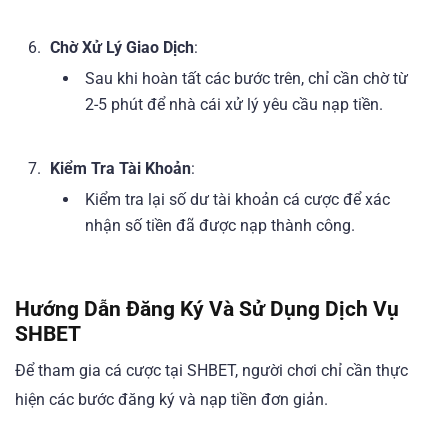
Chờ Xử Lý Giao Dịch
:
Sau khi hoàn tất các bước trên, chỉ cần chờ từ
2-5 phút để nhà cái xử lý yêu cầu nạp tiền.
Kiểm Tra Tài Khoản
:
Kiểm tra lại số dư tài khoản cá cược để xác
nhận số tiền đã được nạp thành công.
Hướng Dẫn Đăng Ký Và Sử Dụng Dịch Vụ
SHBET
Để tham gia cá cược tại SHBET, người chơi chỉ cần thực
hiện các bước đăng ký và nạp tiền đơn giản.