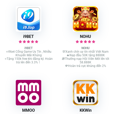
i9BET
NOHU
i9BET
NOHU
⭐️i9bet Cổng Game Uy Tín , Nhiều
💯Xanh chín uy tín nhất Việt Nam
Khuyến Mãi Khủng
🔥Nạp đầu 50K tặng 8888K
⭐️Tặng 150k free khi đăng ký. Hoàn
🎁Thưởng nạp Hội Viên Mới lên tới
trả lên đến 3.3%！
58.888K
💸Hoàn trả cực khủng đến 2%
MMOO
KKWin