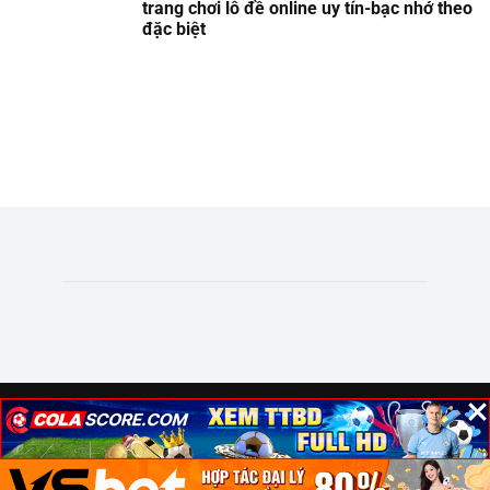
trang chơi lô đề online uy tín-bạc nhớ theo
đặc biệt
×
×
×
© Copyright 2023 | Nhà cái tặng tiền . All Rights Reserved | Telegram：
@Nhacai8899