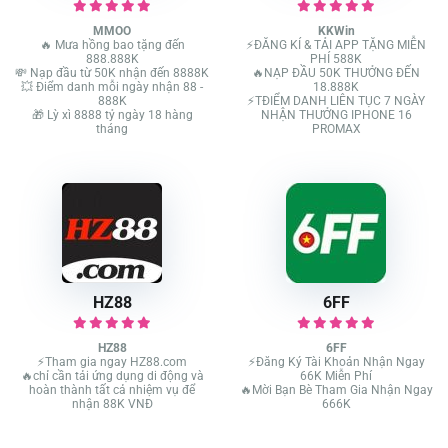
MMOO
KKWin
🔥 Mưa hồng bao tặng đến
⚡️ĐĂNG KÍ & TẢI APP TẶNG MIỄN
888.888K
PHÍ 588K
💸 Nạp đầu từ 50K nhận đến 8888K
🔥NẠP ĐẦU 50K THƯỞNG ĐẾN
💥 Điểm danh mỗi ngày nhận 88 -
18.888K
888K
⚡️TĐIỂM DANH LIÊN TỤC 7 NGÀY
🎁 Lỳ xì 8888 tỷ ngày 18 hàng
NHẬN THƯỞNG IPHONE 16
tháng
PROMAX
HZ88
6FF
HZ88
6FF
⚡Tham gia ngay HZ88.com
⚡Đăng Ký Tài Khoản Nhận Ngay
🔥chỉ cần tải ứng dụng di động và
66K Miễn Phí
hoàn thành tất cả nhiệm vụ để
🔥Mời Bạn Bè Tham Gia Nhận Ngay
nhận 88K VNĐ
666K