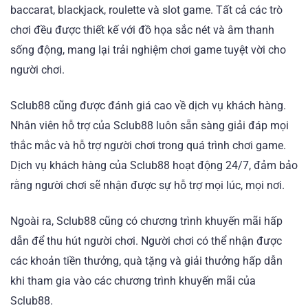
baccarat, blackjack, roulette và slot game. Tất cả các trò
chơi đều được thiết kế với đồ họa sắc nét và âm thanh
sống động, mang lại trải nghiệm chơi game tuyệt vời cho
người chơi.
Sclub88 cũng được đánh giá cao về dịch vụ khách hàng.
Nhân viên hỗ trợ của Sclub88 luôn sẵn sàng giải đáp mọi
thắc mắc và hỗ trợ người chơi trong quá trình chơi game.
Dịch vụ khách hàng của Sclub88 hoạt động 24/7, đảm bảo
rằng người chơi sẽ nhận được sự hỗ trợ mọi lúc, mọi nơi.
Ngoài ra, Sclub88 cũng có chương trình khuyến mãi hấp
dẫn để thu hút người chơi. Người chơi có thể nhận được
các khoản tiền thưởng, quà tặng và giải thưởng hấp dẫn
khi tham gia vào các chương trình khuyến mãi của
Sclub88.