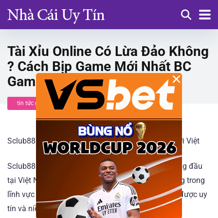
Tài Xỉu Online Có Lừa Đảo Không
? Cách Bịp Game Mới Nhất BC
×
Game-tiến lên miền nam cũ
tin tức game
Sclub88 – Nhà cái trực tuyến uy tín dành cho người Việt
Sclub88 là một trong những nhà cái trực tuyến hàng đầu
tại Việt Nam. Với nhiều năm kinh nghiệm hoạt động trong
lĩnh vực cá cược trực tuyến, Sclub88 đã xây dựng được uy
tín và niềm tin từ phía người chơi.