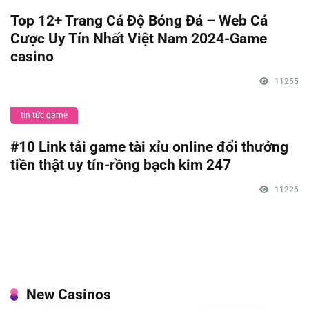
Top 12+ Trang Cá Độ Bóng Đá – Web Cá
Cược Uy Tín Nhất Việt Nam 2024-Game
casino
11255
tin tức game
#10 Link tải game tài xỉu online đổi thưởng
tiền thật uy tín-rồng bạch kim 247
11226
New Casinos