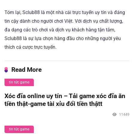
Tóm lại, Sclub88 là một nhà cái trực tuyến uy tín và đáng
tin cậy dành cho người chơi Việt. Với dịch vụ chất lượng,
đa dạng các trò chơi và dịch vụ khách hàng tận tâm,
Sclub88 là sự lựa chọn hàng đầu cho những người yêu
thích cá cược trực tuyến.
Read More
tin tức game
Xóc đĩa online uy tín – Tải game xóc đĩa ăn
tiền thật-game tài xỉu đổi tiền thậtt
11449
tin tức game