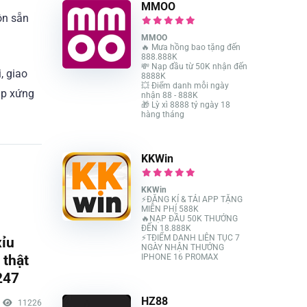
MMOO
ôn sẵn
MMOO
🔥 Mưa hồng bao tặng đến
888.888K
💸 Nạp đầu từ 50K nhận đến
, giao
8888K
💥 Điểm danh mỗi ngày
ip xứng
nhận 88 - 888K
🎁 Lỳ xì 8888 tỷ ngày 18
hàng tháng
KKWin
KKWin
⚡️ĐĂNG KÍ & TẢI APP TẶNG
MIỄN PHÍ 588K
🔥NẠP ĐẦU 50K THƯỞNG
ĐẾN 18.888K
⚡️TĐIỂM DANH LIÊN TỤC 7
xỉu
NGÀY NHẬN THƯỞNG
 thật
IPHONE 16 PROMAX
247
HZ88
11226