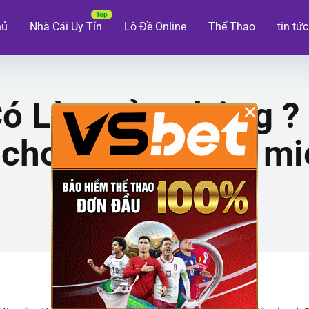
hủ
Nhà Cái Uy Tín
Lô Đề Online
Thể Thao
tin tứ
 Có Lừa Đảo Không 
×
choi bai tien len m