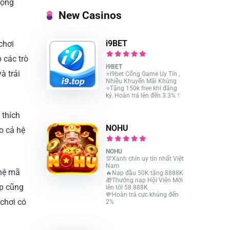
động
New Casinos
i9BET
chơi
 các trò
i9BET
à trải
⭐️i9bet Cổng Game Uy Tín ,
Nhiều Khuyến Mãi Khủng
⭐️Tặng 150k free khi đăng
ký. Hoàn trả lên đến 3.3%！
 thích
NOHU
o cả hệ
NOHU
💯Xanh chín uy tín nhất Việt
Nam
ghệ mã
🔥Nạp đầu 50K tặng 8888K
🎁Thưởng nạp Hội Viên Mới
ip cũng
lên tới 58.888K
💸Hoàn trả cực khủng đến
 chơi có
2%