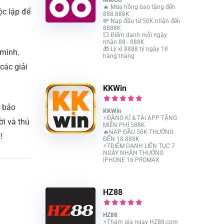
MMOO
🔥 Mưa hồng bao tặng đến
ộc lập để
888.888K
💸 Nạp đầu từ 50K nhận đến
8888K
💥 Điểm danh mỗi ngày
nhận 88 - 888K
🎁 Lỳ xì 8888 tỷ ngày 18
 mình.
hàng tháng
các giải
KKWin
h bảo
KKWin
⚡️ĐĂNG KÍ & TẢI APP TẶNG
i và thú
MIỄN PHÍ 588K
🔥NẠP ĐẦU 50K THƯỞNG
!
ĐẾN 18.888K
⚡️TĐIỂM DANH LIÊN TỤC 7
NGÀY NHẬN THƯỞNG
IPHONE 16 PROMAX
HZ88
HZ88
⚡Tham gia ngay HZ88.com