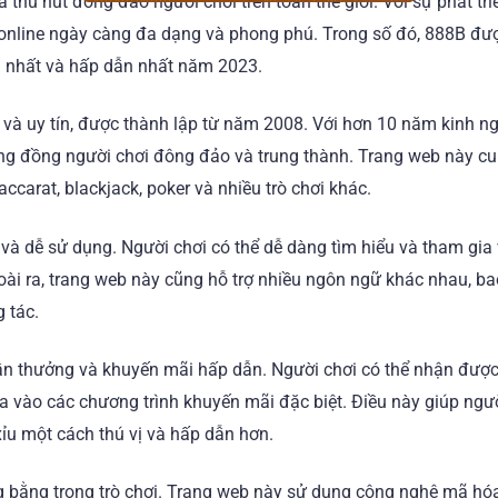
à thu hút đông đảo người chơi trên toàn thế giới. Với sự phát tr
u online ngày càng đa dạng và phong phú. Trong số đó, 888B đ
ới nhất và hấp dẫn nhất năm 2023.
g và uy tín, được thành lập từ năm 2008. Với hơn 10 năm kinh n
ng đồng người chơi đông đảo và trung thành. Trang web này c
accarat, blackjack, poker và nhiều trò chơi khác.
và dễ sử dụng. Người chơi có thể dễ dàng tìm hiểu và tham gia 
oài ra, trang web này cũng hỗ trợ nhiều ngôn ngữ khác nhau, b
g tác.
ần thưởng và khuyến mãi hấp dẫn. Người chơi có thể nhận được
ia vào các chương trình khuyến mãi đặc biệt. Điều này giúp ngư
 xỉu một cách thú vị và hấp dẫn hơn.
g bằng trong trò chơi. Trang web này sử dụng công nghệ mã hó