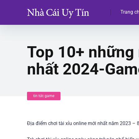
Trang c
Top 10+ những n
nhất 2024-Gam
tin tức game
Địa điểm chơi tài xỉu online mới nhất năm 2023 –