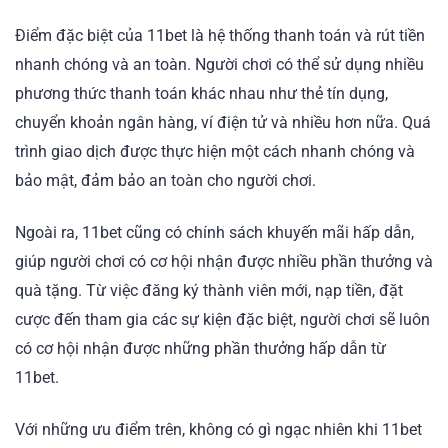
Điểm đặc biệt của 11bet là hệ thống thanh toán và rút tiền
nhanh chóng và an toàn. Người chơi có thể sử dụng nhiều
phương thức thanh toán khác nhau như thẻ tín dụng,
chuyển khoản ngân hàng, ví điện tử và nhiều hơn nữa. Quá
trình giao dịch được thực hiện một cách nhanh chóng và
bảo mật, đảm bảo an toàn cho người chơi.
Ngoài ra, 11bet cũng có chính sách khuyến mãi hấp dẫn,
giúp người chơi có cơ hội nhận được nhiều phần thưởng và
quà tặng. Từ việc đăng ký thành viên mới, nạp tiền, đặt
cược đến tham gia các sự kiện đặc biệt, người chơi sẽ luôn
có cơ hội nhận được những phần thưởng hấp dẫn từ
11bet.
Với những ưu điểm trên, không có gì ngạc nhiên khi 11bet