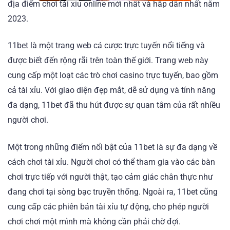
địa điểm chơi tài xỉu online mới nhất và hấp dẫn nhất năm
2023.
11bet là một trang web cá cược trực tuyến nổi tiếng và
được biết đến rộng rãi trên toàn thế giới. Trang web này
cung cấp một loạt các trò chơi casino trực tuyến, bao gồm
cả tài xỉu. Với giao diện đẹp mắt, dễ sử dụng và tính năng
đa dạng, 11bet đã thu hút được sự quan tâm của rất nhiều
người chơi.
Một trong những điểm nổi bật của 11bet là sự đa dạng về
cách chơi tài xỉu. Người chơi có thể tham gia vào các bàn
chơi trực tiếp với người thật, tạo cảm giác chân thực như
đang chơi tại sòng bạc truyền thống. Ngoài ra, 11bet cũng
cung cấp các phiên bản tài xỉu tự động, cho phép người
chơi chơi một mình mà không cần phải chờ đợi.