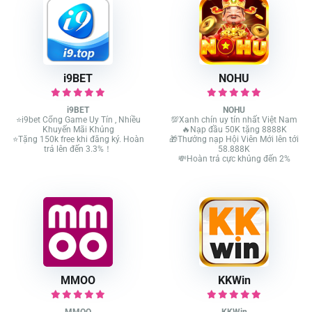
i9BET
NOHU
i9BET
NOHU
⭐️i9bet Cổng Game Uy Tín , Nhiều
💯Xanh chín uy tín nhất Việt Nam
Khuyến Mãi Khủng
🔥Nạp đầu 50K tặng 8888K
⭐️Tặng 150k free khi đăng ký. Hoàn
🎁Thưởng nạp Hội Viên Mới lên tới
trả lên đến 3.3%！
58.888K
💸Hoàn trả cực khủng đến 2%
MMOO
KKWin
MMOO
KKWin