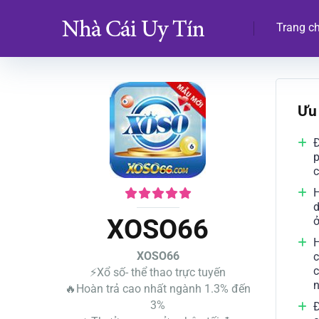
Trang c
Ưu
p
c
H
d
XOSO66
ở
H
XOSO66
c
c
⚡️Xổ số- thể thao trực tuyến
🔥Hoàn trả cao nhất ngành 1.3% đến
3%
Đ