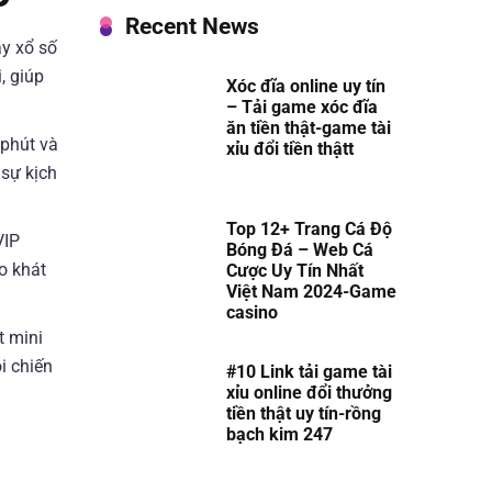
Recent News
y xổ số
, giúp
Xóc đĩa online uy tín
– Tải game xóc đĩa
ăn tiền thật-game tài
 phút và
xỉu đổi tiền thậtt
 sự kịch
Top 12+ Trang Cá Độ
VIP
Bóng Đá – Web Cá
o khát
Cược Uy Tín Nhất
Việt Nam 2024-Game
casino
t mini
i chiến
#10 Link tải game tài
xỉu online đổi thưởng
tiền thật uy tín-rồng
bạch kim 247