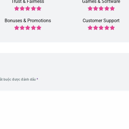
Trust & Fairness
Games & Software
Bonuses & Promotions
Customer Support
bắt buộc được đánh dấu
*