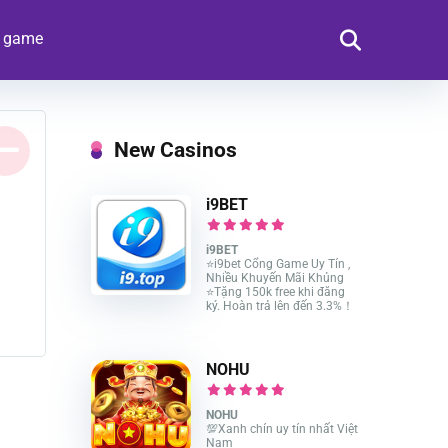
c game
New Casinos
i9BET
i9BET
⭐️i9bet Cổng Game Uy Tín ,
Nhiều Khuyến Mãi Khủng
⭐️Tặng 150k free khi đăng
ký. Hoàn trả lên đến 3.3%！
i
NOHU
NOHU
💯Xanh chín uy tín nhất Việt
Nam