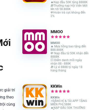
🔥Nạp đầu 50K tặng 8888K
🎁Thưởng nạp Hội Viên Mới
lên tới 58.888K
💸Hoàn trả cực khủng đến
2%
MMOO
Mới
MMOO
🔥 Mưa hồng bao tặng đến
888.888K
💸 Nạp đầu từ 50K nhận đến
8888K
💥 Điểm danh mỗi ngày
nhận 88 - 888K
c
🎁 Lỳ xì 8888 tỷ ngày 18
hàng tháng
KKWin
 giải trí
ớng theo
KKWin
⚡️ĐĂNG KÍ & TẢI APP TẶNG
trội cùng
MIỄN PHÍ 588K
🔥NẠP ĐẦU 50K THƯỞNG