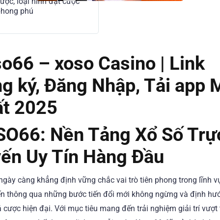
ược, loại hình đặt cược
phong phú
o66 – xoso Casino | Link
g ký, Đăng Nhập, Tải app 
t 2025
O66: Nền Tảng Xổ Số Trự
ến Uy Tín Hàng Đầu
ngày càng khẳng định vững chắc vai trò tiên phong trong lĩnh vực
ến thông qua những bước tiến đổi mới không ngừng và định hư
á cược hiện đại. Với mục tiêu mang đến trải nghiệm giải trí vượt 