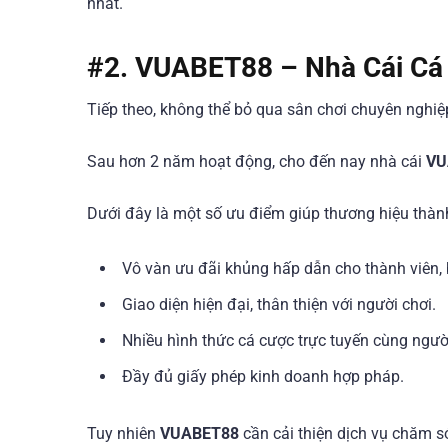
nhất.
#2. VUABET88 – Nhà Cái Cá
Tiếp theo, không thể bỏ qua sân chơi chuyên nghi
Sau hơn 2 năm hoạt động, cho đến nay nhà cái
VU
Dưới đây là một số ưu điểm giúp thương hiệu thàn
Vô vàn ưu đãi khủng hấp dẫn cho thành viên, 
Giao diện hiện đại, thân thiện với người chơi.
Nhiều hình thức cá cược trực tuyến cùng ngườ
Đầy đủ giấy phép kinh doanh hợp pháp.
Tuy nhiên
VUABET88
cần cải thiện dịch vụ chăm s