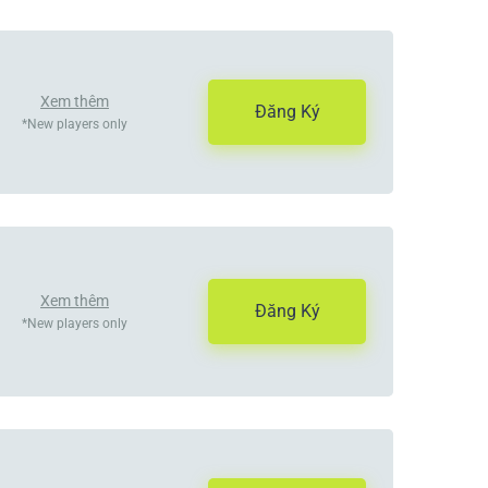
Xem thêm
Đăng Ký
*New players only
Xem thêm
Đăng Ký
*New players only