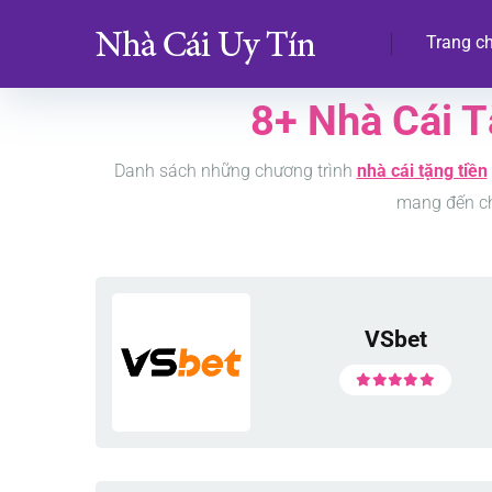
Trang c
8+ Nhà Cái 
Danh sách những chương trình
nhà cái tặng tiền
mang đến cho
VSbet