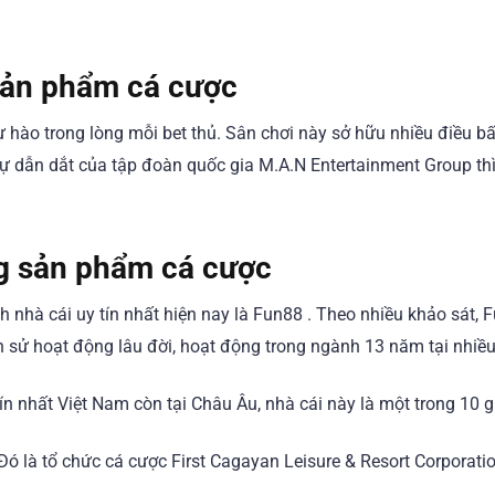
sản phẩm cá cược
 hào trong lòng mỗi bet thủ. Sân chơi này sở hữu nhiều điều bấ
 dẫn dắt của tập đoàn quốc gia M.A.N Entertainment Group thì 
g sản phẩm cá cược
ch nhà cái uy tín nhất hiện nay là Fun88 . Theo nhiều khảo sát
ịch sử hoạt động lâu đời, hoạt động trong ngành 13 năm tại nhi
tín nhất Việt Nam còn tại Châu Âu, nhà cái này là một trong 10 
 là tổ chức cá cược First Cagayan Leisure & Resort Corporation