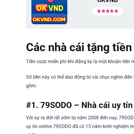
Các nhà cái tặng tiền
Tiền cược miễn phí khi đăng ký là một khoản tiền 
Số tiền này có thể dao động từ vài chục nghìn đến
gồm:
#1. 79SODO – Nhà cái uy tín
Với sự ra đời rất sớm từ năm 2008 đến nay, 79SODO
uy tín online 79SODO đã có 15 năm kinh nghiệm tr