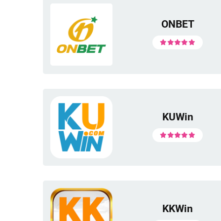
ONBET
KUWin
KKWin