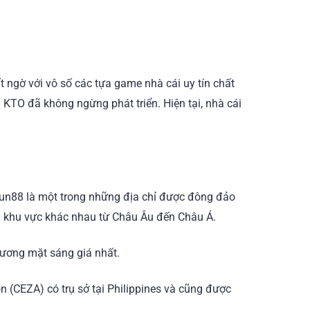
t ngờ với vô số các tựa game nhà cái uy tín chất
KTO đã không ngừng phát triển. Hiện tại, nhà cái
, Fun88 là một trong những địa chỉ được đông đảo
ều khu vực khác nhau từ Châu Âu đến Châu Á.
gương mặt sáng giá nhất.
 (CEZA) có trụ sở tại Philippines và cũng được