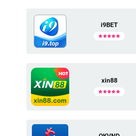
i9BET
xin88
OKVND